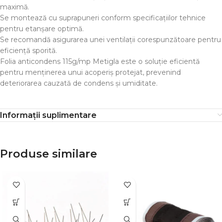
maximă.
Se montează cu suprapuneri conform specificațiilor tehnice
pentru etanșare optimă.
Se recomandă asigurarea unei ventilații corespunzătoare pentru
eficiență sporită.
Folia anticondens 115g/mp Metigla este o soluție eficientă
pentru menținerea unui acoperiș protejat, prevenind
deteriorarea cauzată de condens și umiditate.
Informații suplimentare
Produse similare