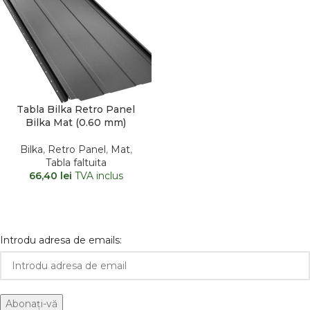
Tabla Bilka Retro Panel
Bilka Mat (0.60 mm)
Bilka
,
Retro Panel
,
Mat
,
Tabla faltuita
66,40
lei
TVA inclus
Introdu adresa de emails: