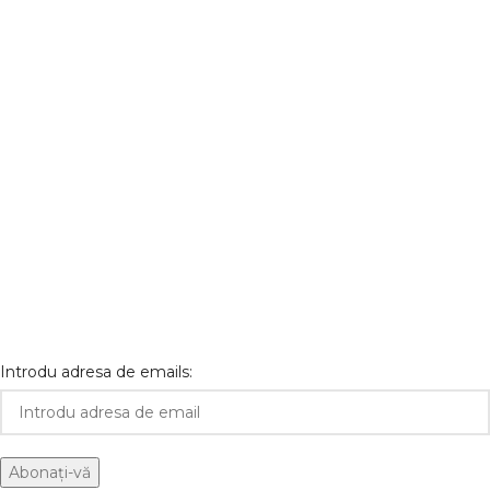
Introdu adresa de emails: