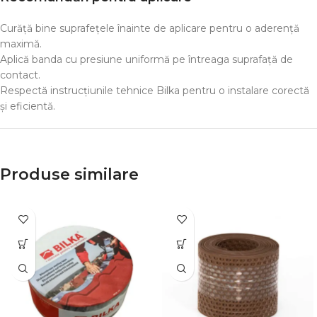
Curăță bine suprafețele înainte de aplicare pentru o aderență
maximă.
Aplică banda cu presiune uniformă pe întreaga suprafață de
contact.
Respectă instrucțiunile tehnice Bilka pentru o instalare corectă
și eficientă.
Produse similare