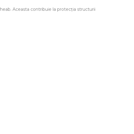
gheab. Aceasta contribuie la protecția structurii