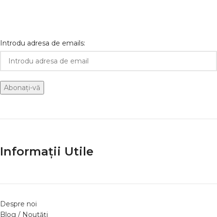
Introdu adresa de emails:
Informații Utile
Despre noi
Blog / Noutăți