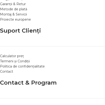
Garanții & Retur
Metode de plată
Montaj & Servicii
Proiecte europene
Suport Clienți
Calculator preț
Termeni și Condiții
Politica de confidențialitate
Contact
Contact & Program