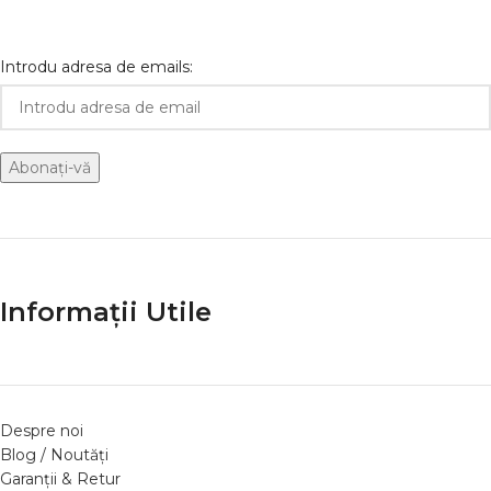
Introdu adresa de emails:
Informații Utile
Despre noi
Blog / Noutăți
Garanții & Retur