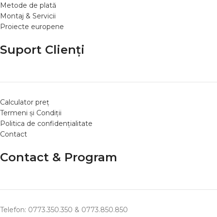
Metode de plată
Montaj & Servicii
Proiecte europene
Suport Clienți
Calculator preț
Termeni și Condiții
Politica de confidențialitate
Contact
Contact & Program
Telefon: 0773.350.350 & 0773.850.850