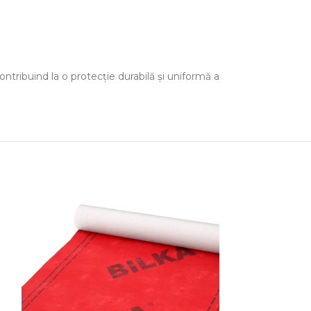
ontribuind la o protecție durabilă și uniformă a