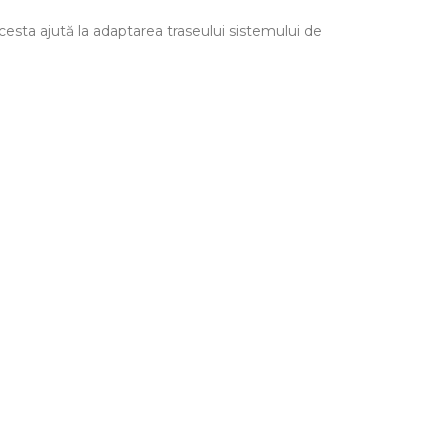
cesta ajută la adaptarea traseului sistemului de