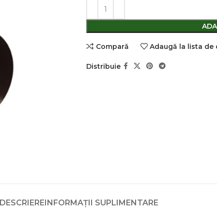
ADA
Comparǎ
Adaugă la lista de
Distribuie
DESCRIERE
INFORMAȚII SUPLIMENTARE