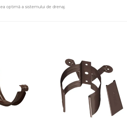
tea optimă a sistemului de drenaj.