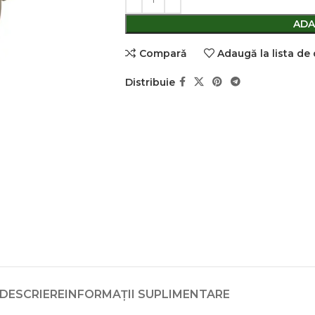
ADA
Comparǎ
Adaugă la lista de
Distribuie
DESCRIERE
INFORMAȚII SUPLIMENTARE