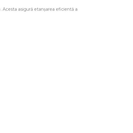
. Acesta asigură etanșarea eficientă a