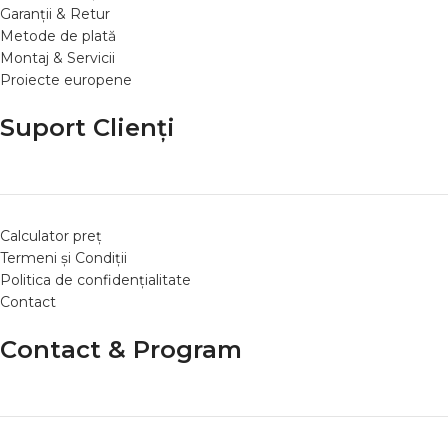
Garanții & Retur
Metode de plată
Montaj & Servicii
Proiecte europene
Suport Clienți
Calculator preț
Termeni și Condiții
Politica de confidențialitate
Contact
Contact & Program