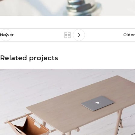
Newer
Older
Related projects