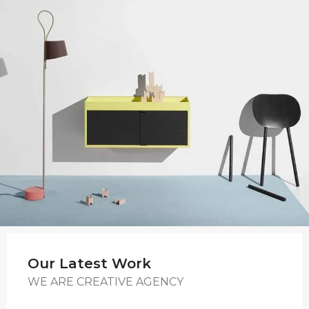
Our Latest Work
WE ARE CREATIVE AGENCY