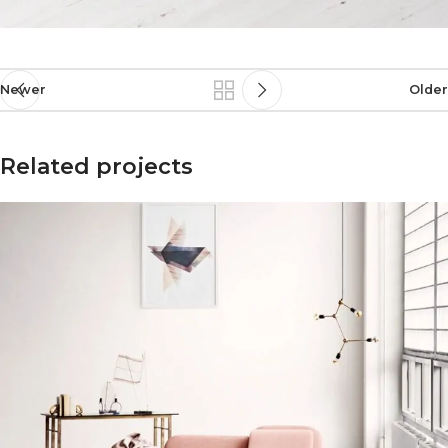
Newer
Older
Related projects