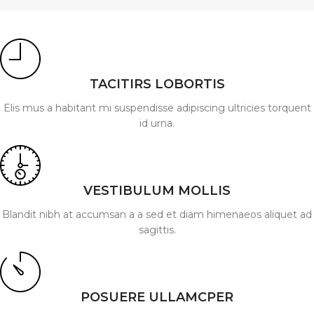
TACITIRS LOBORTIS
Elis mus a habitant mi suspendisse adipiscing ultricies torquent
id urna.
VESTIBULUM MOLLIS
Blandit nibh at accumsan a a sed et diam himenaeos aliquet ad
sagittis.
POSUERE ULLAMCPER