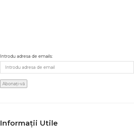
Introdu adresa de emails:
Informații Utile