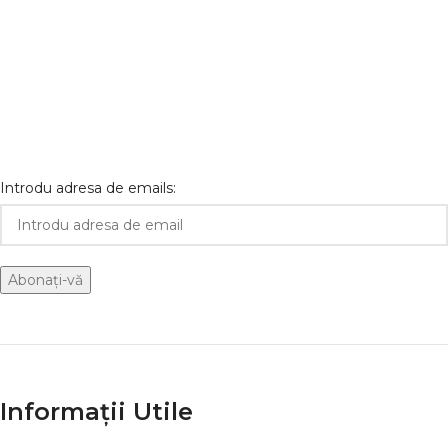
Introdu adresa de emails:
Informații Utile