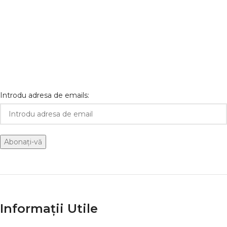
Introdu adresa de emails:
Informații Utile