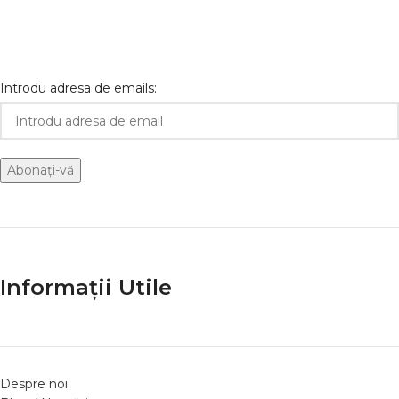
Introdu adresa de emails:
Informații Utile
Despre noi