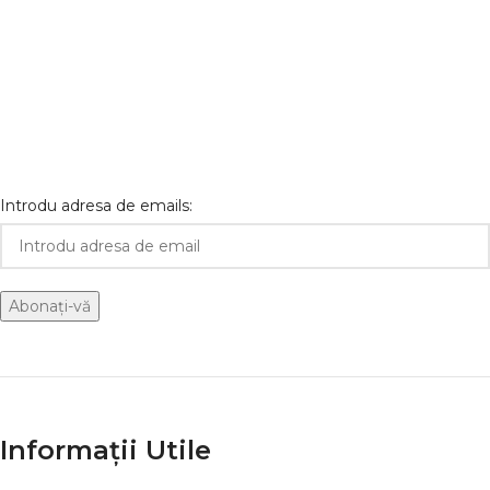
Introdu adresa de emails:
Informații Utile