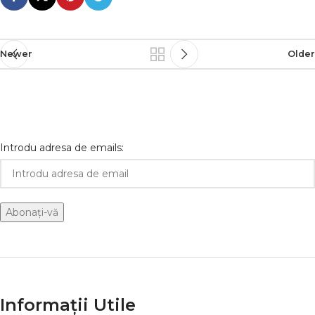
Newer
Older
Introdu adresa de emails:
Informații Utile